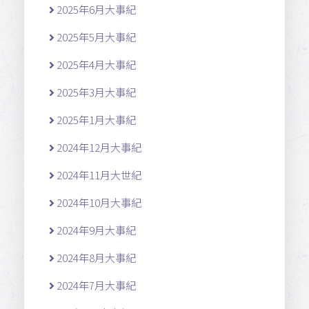
2025年6月大事紀
2025年5月大事紀
2025年4月大事紀
2025年3月大事紀
2025年1月大事紀
2024年12月大事紀
2024年11月大世紀
2024年10月大事紀
2024年9月大事紀
2024年8月大事紀
2024年7月大事紀