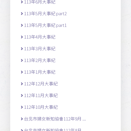
113年6月大事紀
113年5月大事紀 part2
113年5月大事紀 part1
113年4月大事紀
113年3月大事紀
113年2月大事紀
113年1月大事紀
112年12月大事紀
112年11月大事紀
112年10月大事紀
台北市婦女新知協會112年9月 ...
台北市婦女新知協會112年8月 ...