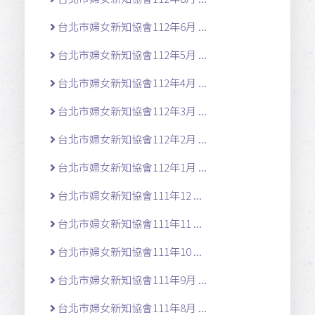
台北市婦女新知協會112年6月 ...
台北市婦女新知協會112年5月 ...
台北市婦女新知協會112年4月 ...
台北市婦女新知協會112年3月 ...
台北市婦女新知協會112年2月 ...
台北市婦女新知協會112年1月 ...
台北市婦女新知協會111年12 ...
台北市婦女新知協會111年11 ...
台北市婦女新知協會111年10 ...
台北市婦女新知協會111年9月 ...
台北市婦女新知協會111年8月 ...