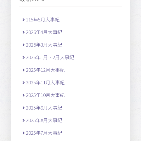
115年5月大事紀
2026年4月大事紀
2026年3月大事紀
2026年1月、2月大事紀
2025年12月大事紀
2025年11月大事紀
2025年10月大事紀
2025年9月大事紀
2025年8月大事紀
2025年7月大事紀