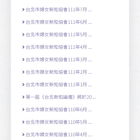
台北市婦女新知協會111年7月 ...
台北市婦女新知協會111年6月 ...
台北市婦女新知協會111年5月 ...
台北市婦女新知協會111年4月 ...
台北市婦女新知協會111年3月 ...
台北市婦女新知協會111年2月 ...
台北市婦女新知協會111年1月 ...
第一屆《台北新知論壇》將於20 ...
台北市婦女新知協會110年6月 ...
台北市婦女新知協會110年5月 ...
台北市婦女新知協會110年4月 ...