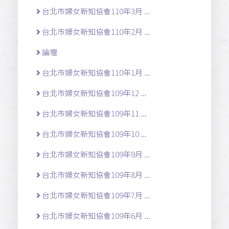
台北市婦女新知協會110年3月 ...
台北市婦女新知協會110年2月 ...
論壇
台北市婦女新知協會110年1月 ...
台北市婦女新知協會109年12 ...
台北市婦女新知協會109年11 ...
台北市婦女新知協會109年10 ...
台北市婦女新知協會109年9月 ...
台北市婦女新知協會109年8月 ...
台北市婦女新知協會109年7月 ...
台北市婦女新知協會109年6月 ...