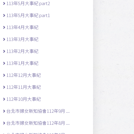
113年5月大事紀 part2
113年5月大事紀 part1
113年4月大事紀
113年3月大事紀
113年2月大事紀
113年1月大事紀
112年12月大事紀
112年11月大事紀
112年10月大事紀
台北市婦女新知協會112年9月 ...
台北市婦女新知協會112年8月 ...