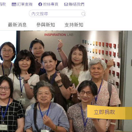
捐款
訂單查詢
粉絲專頁
聯絡我們
最新消息
參與新知
支持新知
立即捐款