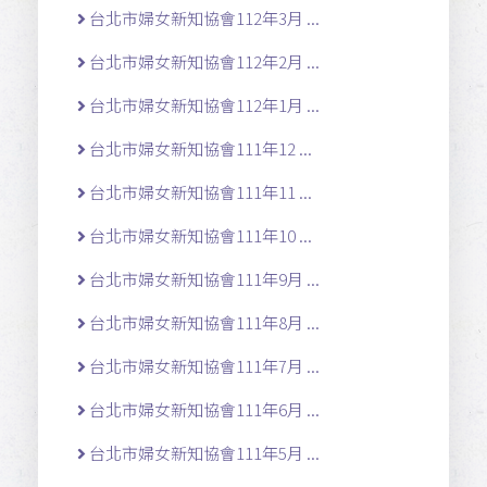
台北市婦女新知協會112年3月 ...
台北市婦女新知協會112年2月 ...
台北市婦女新知協會112年1月 ...
台北市婦女新知協會111年12 ...
台北市婦女新知協會111年11 ...
台北市婦女新知協會111年10 ...
台北市婦女新知協會111年9月 ...
台北市婦女新知協會111年8月 ...
台北市婦女新知協會111年7月 ...
台北市婦女新知協會111年6月 ...
台北市婦女新知協會111年5月 ...