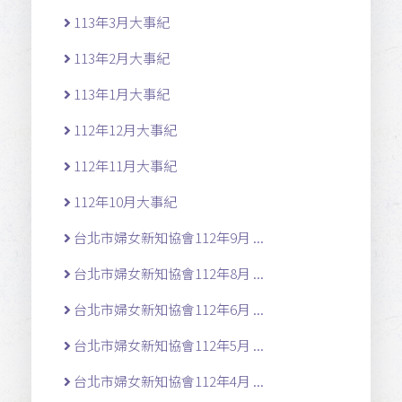
113年3月大事紀
113年2月大事紀
113年1月大事紀
112年12月大事紀
112年11月大事紀
112年10月大事紀
台北市婦女新知協會112年9月 ...
台北市婦女新知協會112年8月 ...
台北市婦女新知協會112年6月 ...
台北市婦女新知協會112年5月 ...
台北市婦女新知協會112年4月 ...