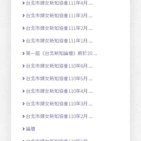
台北市婦女新知協會111年4月 ...
台北市婦女新知協會111年3月 ...
台北市婦女新知協會111年2月 ...
台北市婦女新知協會111年1月 ...
第一屆《台北新知論壇》將於20 ...
台北市婦女新知協會110年6月 ...
台北市婦女新知協會110年5月 ...
台北市婦女新知協會110年4月 ...
台北市婦女新知協會110年3月 ...
台北市婦女新知協會110年2月 ...
論壇