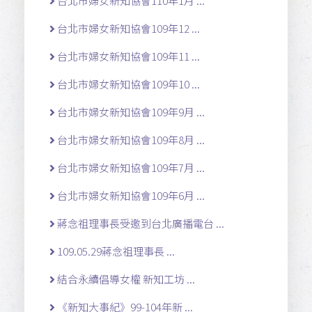
台北市婦女新知協會110年1月 ...
台北市婦女新知協會109年12 ...
台北市婦女新知協會109年11 ...
台北市婦女新知協會109年10 ...
台北市婦女新知協會109年9月 ...
台北市婦女新知協會109年8月 ...
台北市婦女新知協會109年7月 ...
台北市婦女新知協會109年6月 ...
蔣念祖理事長受邀到台北廣播電台 ...
109.05.29蔣念祖理事長 ...
結合永續倡導女權 新知工坊 ...
《新知大事紀》99-104年新 ...