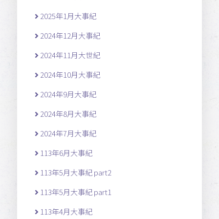
2025年1月大事紀
2024年12月大事紀
2024年11月大世紀
2024年10月大事紀
2024年9月大事紀
2024年8月大事紀
2024年7月大事紀
113年6月大事紀
113年5月大事紀 part2
113年5月大事紀 part1
113年4月大事紀