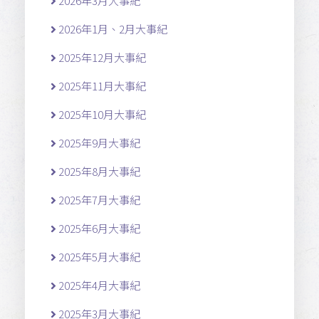
2026年3月大事紀
2026年1月、2月大事紀
2025年12月大事紀
2025年11月大事紀
2025年10月大事紀
2025年9月大事紀
2025年8月大事紀
2025年7月大事紀
2025年6月大事紀
2025年5月大事紀
2025年4月大事紀
2025年3月大事紀