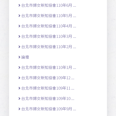
台北市婦女新知協會110年6月 ...
台北市婦女新知協會110年5月 ...
台北市婦女新知協會110年4月 ...
台北市婦女新知協會110年3月 ...
台北市婦女新知協會110年2月 ...
論壇
台北市婦女新知協會110年1月 ...
台北市婦女新知協會109年12 ...
台北市婦女新知協會109年11 ...
台北市婦女新知協會109年10 ...
台北市婦女新知協會109年9月 ...