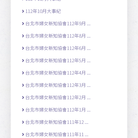
112年10月大事紀
台北市婦女新知協會112年9月 ...
台北市婦女新知協會112年8月 ...
台北市婦女新知協會112年6月 ...
台北市婦女新知協會112年5月 ...
台北市婦女新知協會112年4月 ...
台北市婦女新知協會112年3月 ...
台北市婦女新知協會112年2月 ...
台北市婦女新知協會112年1月 ...
台北市婦女新知協會111年12 ...
台北市婦女新知協會111年11 ...