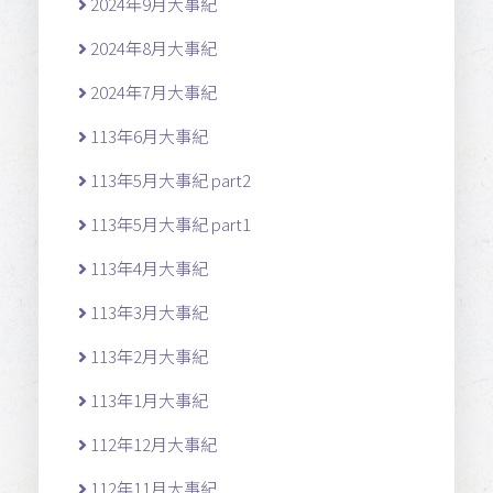
2024年9月大事紀
2024年8月大事紀
2024年7月大事紀
113年6月大事紀
113年5月大事紀 part2
113年5月大事紀 part1
113年4月大事紀
113年3月大事紀
113年2月大事紀
113年1月大事紀
112年12月大事紀
112年11月大事紀