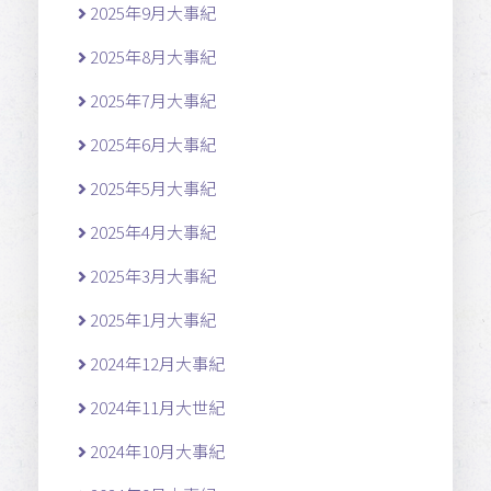
2025年9月大事紀
2025年8月大事紀
2025年7月大事紀
2025年6月大事紀
2025年5月大事紀
2025年4月大事紀
2025年3月大事紀
2025年1月大事紀
2024年12月大事紀
2024年11月大世紀
2024年10月大事紀