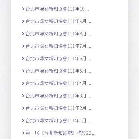
台北市婦女新知協會111年10 ...
台北市婦女新知協會111年9月 ...
台北市婦女新知協會111年8月 ...
台北市婦女新知協會111年7月 ...
台北市婦女新知協會111年6月 ...
台北市婦女新知協會111年5月 ...
台北市婦女新知協會111年4月 ...
台北市婦女新知協會111年3月 ...
台北市婦女新知協會111年2月 ...
台北市婦女新知協會111年1月 ...
第一屆《台北新知論壇》將於20 ...