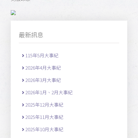
最新訊息
115年5月大事紀
2026年4月大事紀
2026年3月大事紀
2026年1月、2月大事紀
2025年12月大事紀
2025年11月大事紀
2025年10月大事紀