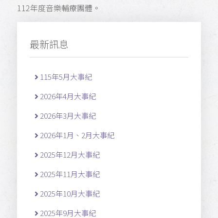
112年度音樂輔療團體
。
最新訊息
115年5月大事紀
2026年4月大事紀
2026年3月大事紀
2026年1月、2月大事紀
2025年12月大事紀
2025年11月大事紀
2025年10月大事紀
2025年9月大事紀