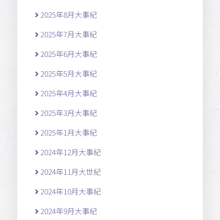
2025年8月大事紀
2025年7月大事紀
2025年6月大事紀
2025年5月大事紀
2025年4月大事紀
2025年3月大事紀
2025年1月大事紀
2024年12月大事紀
2024年11月大世紀
2024年10月大事紀
2024年9月大事紀