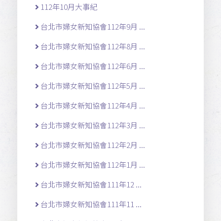
112年10月大事紀
台北市婦女新知協會112年9月 ...
台北市婦女新知協會112年8月 ...
台北市婦女新知協會112年6月 ...
台北市婦女新知協會112年5月 ...
台北市婦女新知協會112年4月 ...
台北市婦女新知協會112年3月 ...
台北市婦女新知協會112年2月 ...
台北市婦女新知協會112年1月 ...
台北市婦女新知協會111年12 ...
台北市婦女新知協會111年11 ...