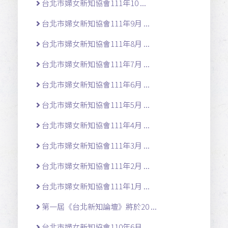
台北市婦女新知協會111年10 ...
台北市婦女新知協會111年9月 ...
台北市婦女新知協會111年8月 ...
台北市婦女新知協會111年7月 ...
台北市婦女新知協會111年6月 ...
台北市婦女新知協會111年5月 ...
台北市婦女新知協會111年4月 ...
台北市婦女新知協會111年3月 ...
台北市婦女新知協會111年2月 ...
台北市婦女新知協會111年1月 ...
第一屆《台北新知論壇》將於20 ...
台北市婦女新知協會110年6月 ...