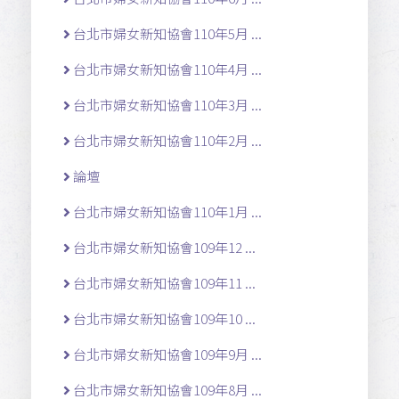
台北市婦女新知協會110年5月 ...
台北市婦女新知協會110年4月 ...
台北市婦女新知協會110年3月 ...
台北市婦女新知協會110年2月 ...
論壇
台北市婦女新知協會110年1月 ...
台北市婦女新知協會109年12 ...
台北市婦女新知協會109年11 ...
台北市婦女新知協會109年10 ...
台北市婦女新知協會109年9月 ...
台北市婦女新知協會109年8月 ...