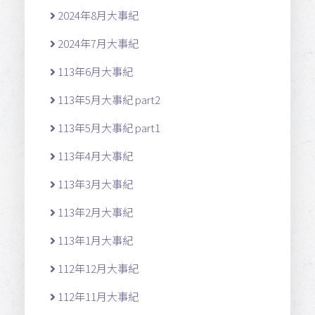
2024年8月大事紀
2024年7月大事紀
113年6月大事紀
113年5月大事紀 part2
113年5月大事紀 part1
113年4月大事紀
113年3月大事紀
113年2月大事紀
113年1月大事紀
112年12月大事紀
112年11月大事紀