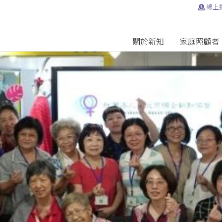
線上
關於新知
家庭照顧者