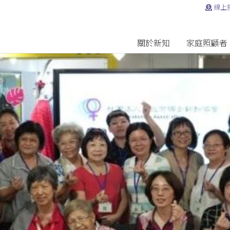
線上
關於新知
家庭照顧者