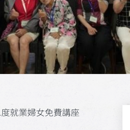
QUE!二度就業婦女免費講座