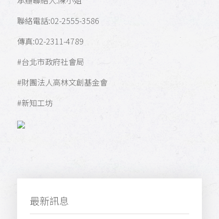
聯絡電話:02-2555-3586
傳真:02-2311-4789
#台北市政府社會局
#財團法人高林文創基金會
#新知工坊
最新訊息