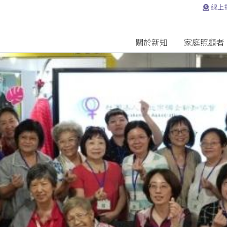
線上
關於新知
家庭照顧者