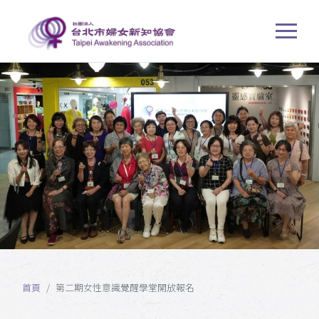
首頁
第二期女性意識覺醒學堂開放報名