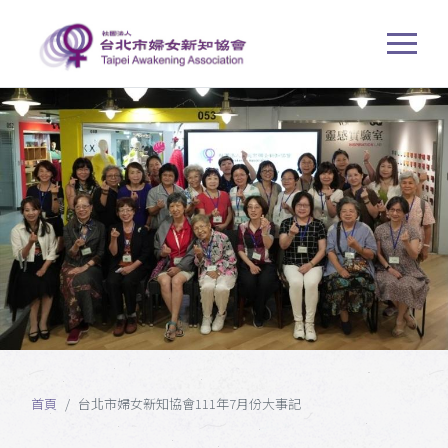
首頁
台北市婦女新知協會111年7月份大事記