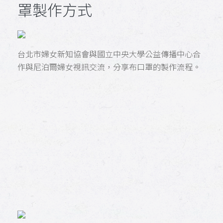
罩製作方式
台北市婦女新知協會與國立中央大學公益傳播中心合
作與尼泊爾婦女視訊交流，分享布口罩的製作流程。