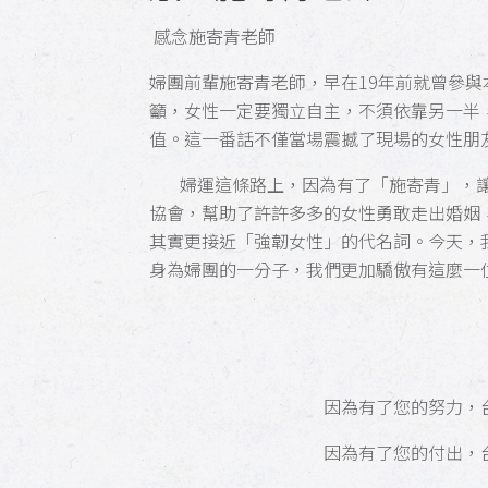
感念施寄青老師
婦團前輩施寄青老師，早在19年前就曾參
籲，女性一定要獨立自主，不須依靠另一半
值。這一番話不僅當場震撼了現場的女性朋
婦運這條路上，因為有了「施寄青」，讓
協會，幫助了許許多多的女性勇敢走出婚姻
其實更接近「強韌女性」的代名詞。今天，
身為婦團的一分子，我們更加驕傲有這麼一
因為有了您的努力，台灣女
因為有了您的付出，台灣女