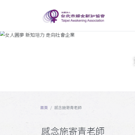
首頁
感念施寄青老師
感念施寄青老師