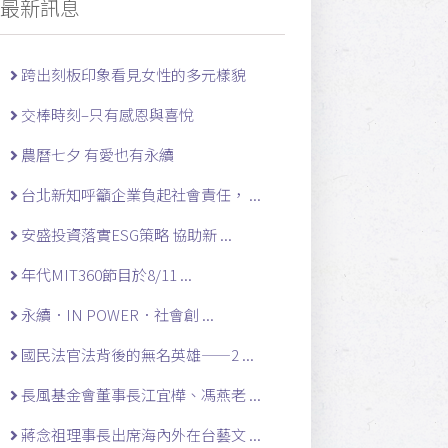
最新訊息
跨出刻板印象看見女性的多元樣貌
交棒時刻–只有感恩與喜悅
農曆七夕 有愛也有永續
台北新知呼籲企業負起社會責任， ...
安盛投資落實ESG策略 協助新 ...
年代MIT360節目於8/11 ...
永續．IN POWER．社會創 ...
國民法官法背後的無名英雄——2 ...
長風基金會董事長江宜樺、馮燕老 ...
蔣念祖理事長出席海內外在台藝文 ...