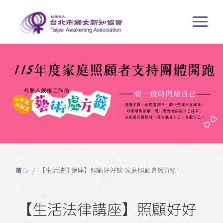
首頁
【生活法律講座】照顧好好談-家庭照顧會議介紹
【生活法律講座】照顧好好