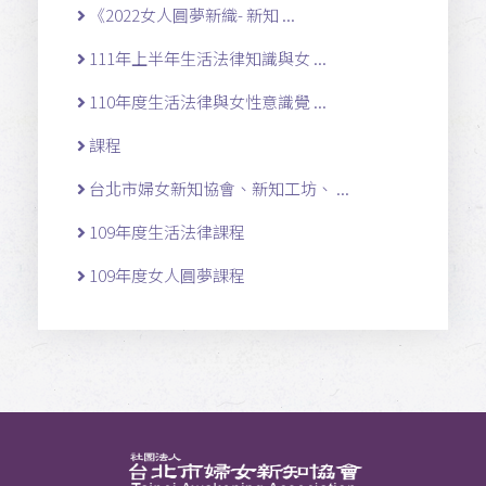
《2022女人圓夢新織- 新知 ...
111年上半年生活法律知識與女 ...
110年度生活法律與女性意識覺 ...
課程
台北市婦女新知協會、新知工坊、 ...
109年度生活法律課程
109年度女人圓夢課程