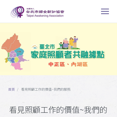
首頁
看見照顧工作的價值~我們的服務
看見照顧工作的價值~我們的