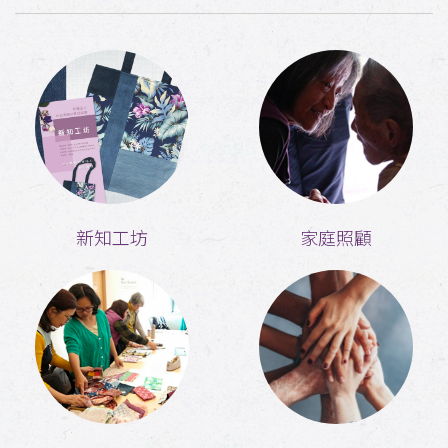
新知工坊
家庭照顧