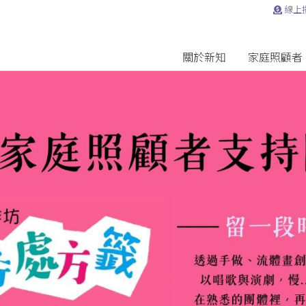
線上
關於新知
家庭照顧者