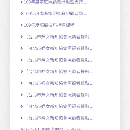
109年度家庭照顧者紓壓暨支持 ...
109年度南區家照家庭照顧者學 ...
109年度照顧技巧指導課程
［台北市婦女新知協會照顧者據點 ...
［台北市婦女新知協會照顧者據點 ...
［台北市婦女新知協會照顧者據點 ...
［台北市婦女新知協會照顧者據點 ...
［台北市婦女新知協會照顧者據點 ...
［台北市婦女新知協會照顧者據點 ...
［台北市婦女新知協會照顧者據點 ...
［台北市婦女新知協會照顧者據點 ...
107年5月照顧者的紓心小時光 ...