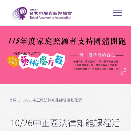
首頁
10/26中正區法律知能課程活動花絮
10/26中正區法律知能課程活