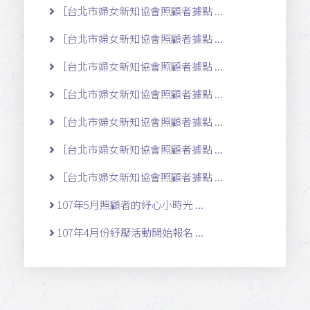
［台北市婦女新知協會照顧者據點 ...
［台北市婦女新知協會照顧者據點 ...
［台北市婦女新知協會照顧者據點 ...
［台北市婦女新知協會照顧者據點 ...
［台北市婦女新知協會照顧者據點 ...
［台北市婦女新知協會照顧者據點 ...
［台北市婦女新知協會照顧者據點 ...
107年5月照顧者的紓心小時光 ...
107年4月份紓壓活動開始報名 ...