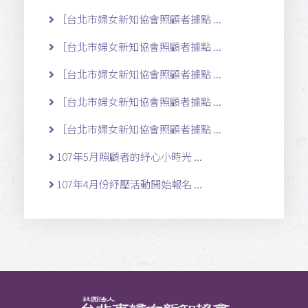
［台北市婦女新知協會照顧者據點 ...
［台北市婦女新知協會照顧者據點 ...
［台北市婦女新知協會照顧者據點 ...
［台北市婦女新知協會照顧者據點 ...
［台北市婦女新知協會照顧者據點 ...
107年5月照顧者的紓心小時光 ...
107年4月份紓壓活動開始報名 ...