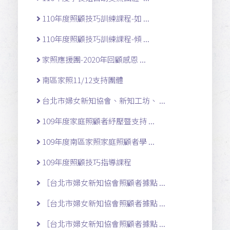
110年度照顧技巧訓練課程-如 ...
110年度照顧技巧訓練課程-傾 ...
家照應援團-2020年回顧感恩 ...
南區家照11/12支持團體
台北市婦女新知協會、新知工坊、 ...
109年度家庭照顧者紓壓暨支持 ...
109年度南區家照家庭照顧者學 ...
109年度照顧技巧指導課程
［台北市婦女新知協會照顧者據點 ...
［台北市婦女新知協會照顧者據點 ...
［台北市婦女新知協會照顧者據點 ...