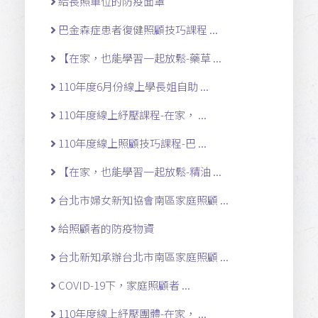
給長照單位的防疫面罩
巴金森症患者復健照顧技巧課程 ...
【在家，也能學習一起放鬆-藥草 ...
110年度6月份線上學長姐自助 ...
110年度線上紓壓課程-在家， ...
110年度線上照顧技巧課程-巴 ...
【在家，也能學習一起放鬆-精油 ...
台北市婦女新知協會南區家庭照顧 ...
給照顧者的防疫物資
台北新知承辦台北市南區家庭照顧 ...
COVID-19下，家庭照顧者 ...
110年度線上紓壓團體-在家， ...