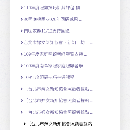
110年度照顧技巧訓練課程-傾 ...
家照應援團-2020年回顧感恩 ...
南區家照11/12支持團體
台北市婦女新知協會、新知工坊、 ...
109年度家庭照顧者紓壓暨支持 ...
109年度南區家照家庭照顧者學 ...
109年度照顧技巧指導課程
［台北市婦女新知協會照顧者據點 ...
［台北市婦女新知協會照顧者據點 ...
［台北市婦女新知協會照顧者據點 ...
［台北市婦女新知協會照顧者據點 ...