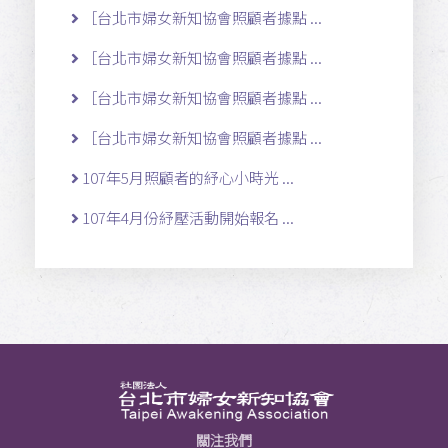
［台北市婦女新知協會照顧者據點 ...
［台北市婦女新知協會照顧者據點 ...
［台北市婦女新知協會照顧者據點 ...
［台北市婦女新知協會照顧者據點 ...
107年5月照顧者的紓心小時光 ...
107年4月份紓壓活動開始報名 ...
關注我們