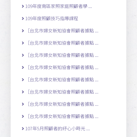
109年度南區家照家庭照顧者學 ...
109年度照顧技巧指導課程
［台北市婦女新知協會照顧者據點 ...
［台北市婦女新知協會照顧者據點 ...
［台北市婦女新知協會照顧者據點 ...
［台北市婦女新知協會照顧者據點 ...
［台北市婦女新知協會照顧者據點 ...
［台北市婦女新知協會照顧者據點 ...
［台北市婦女新知協會照顧者據點 ...
［台北市婦女新知協會照顧者據點 ...
107年5月照顧者的紓心小時光 ...