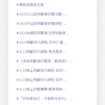
實務指導員花絮
0830文山區照顧者紓壓活動- ...
0830中正區照顧者舒壓課程- ...
0824信義區照顧者法律知能課 ...
0823照顧技巧課程-日本介護 ...
6/22照顧技巧課程-常見居家 ...
《家庭照顧者紓壓課：願景板》- ...
5/19線上照顧技巧課程-如何 ...
5/19線上照顧技巧課程-如何 ...
5/23線上紓壓團體-願景板創 ...
「好好愛自己，手做時光系列」- ...