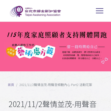
首頁
2021/11/2聲情並茂-用聲音傾聽內心 Part2 活動花絮
2021/11/2聲情並茂-用聲音