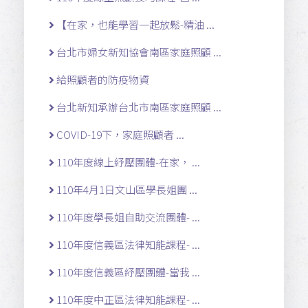
【在家，也能學習一起放鬆-精油 ...
台北市婦女新知協會南區家庭照顧 ...
給照顧者的防疫物資
台北新知承辦台北市南區家庭照顧 ...
COVID-19下，家庭照顧者 ...
110年度線上紓壓團體-在家， ...
110年4月1日文山區學長姐團 ...
110年度學長姐自助交流團體- ...
110年度信義區法律知能課程- ...
110年度信義區紓壓團體-當我 ...
110年度中正區法律知能課程- ...