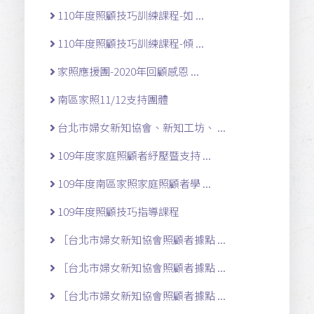
110年度照顧技巧訓練課程-如 ...
110年度照顧技巧訓練課程-傾 ...
家照應援團-2020年回顧感恩 ...
南區家照11/12支持團體
台北市婦女新知協會、新知工坊、 ...
109年度家庭照顧者紓壓暨支持 ...
109年度南區家照家庭照顧者學 ...
109年度照顧技巧指導課程
［台北市婦女新知協會照顧者據點 ...
［台北市婦女新知協會照顧者據點 ...
［台北市婦女新知協會照顧者據點 ...