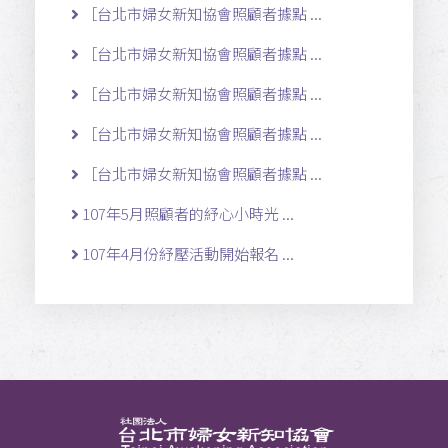
［台北市婦女新知協會照顧者據點 ...
［台北市婦女新知協會照顧者據點 ...
［台北市婦女新知協會照顧者據點 ...
［台北市婦女新知協會照顧者據點 ...
［台北市婦女新知協會照顧者據點 ...
107年5月照顧者的紓心小時光 ...
107年4月份紓壓活動開始報名 ...