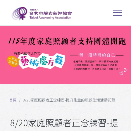
首頁
8/20家庭照顧者正念練習-提升能量的照顧生活活動花絮
8/20家庭照顧者正念練習-提