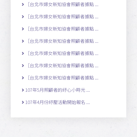
［台北市婦女新知協會照顧者據點 ...
［台北市婦女新知協會照顧者據點 ...
［台北市婦女新知協會照顧者據點 ...
［台北市婦女新知協會照顧者據點 ...
［台北市婦女新知協會照顧者據點 ...
［台北市婦女新知協會照顧者據點 ...
［台北市婦女新知協會照顧者據點 ...
107年5月照顧者的紓心小時光 ...
107年4月份紓壓活動開始報名 ...