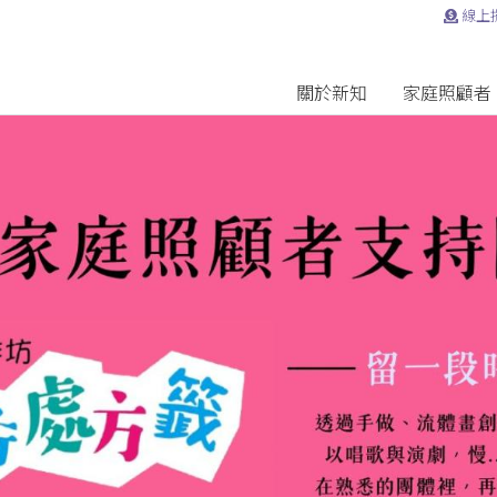
線上
關於新知
家庭照顧者