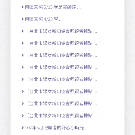
南區家照 5/15 我是畫師達 ...
南區家照 4/23 學 ...
［台北市婦女新知協會照顧者據點 ...
［台北市婦女新知協會照顧者據點 ...
［台北市婦女新知協會照顧者據點 ...
［台北市婦女新知協會照顧者據點 ...
［台北市婦女新知協會照顧者據點 ...
［台北市婦女新知協會照顧者據點 ...
［台北市婦女新知協會照顧者據點 ...
［台北市婦女新知協會照顧者據點 ...
107年5月照顧者的紓心小時光 ...