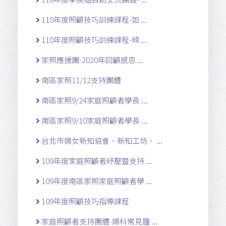
110年度照顧技巧訓練課程-如 ...
110年度照顧技巧訓練課程-傾 ...
家照應援團-2020年回顧感恩 ...
南區家照11/12支持團體
南區家照9/24家庭照顧者學長 ...
南區家照9/10家庭照顧者學長 ...
台北市婦女新知協會、新知工坊、 ...
109年度家庭照顧者紓壓暨支持 ...
109年度南區家照家庭照顧者學 ...
109年度照顧技巧指導課程
家庭照顧者支持團體-婦科常見腫 ...