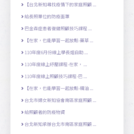
【台北新知尋找疫情下的家庭照顧 ...
給長照單位的防疫面罩
巴金森症患者復健照顧技巧課程 ...
【在家，也能學習一起放鬆-藥草 ...
110年度6月份線上學長姐自助 ...
110年度線上紓壓課程-在家， ...
110年度線上照顧技巧課程-巴 ...
【在家，也能學習一起放鬆-精油 ...
台北市婦女新知協會南區家庭照顧 ...
給照顧者的防疫物資
台北新知承辦台北市南區家庭照顧 ...