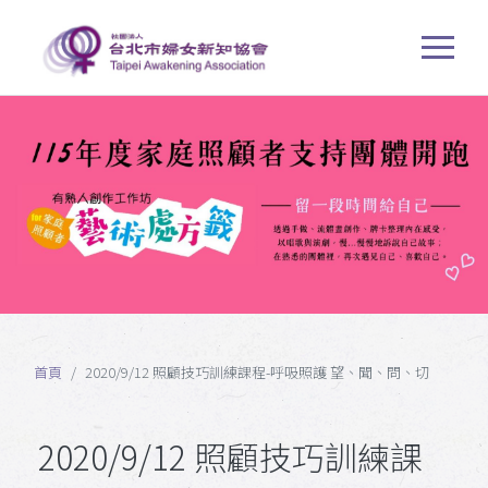
首頁
2020/9/12 照顧技巧訓練課程-呼吸照護 望、聞、問、切
2020/9/12 照顧技巧訓練課