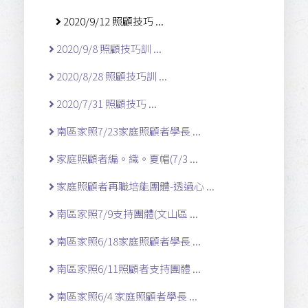
2020/9/12 照顧技巧 ...
2020/9/8 照顧技巧訓 ...
2020/8/28 照顧技巧訓 ...
2020/7/31 照顧技巧 ...
南區家照7/23家庭照顧者學長 ...
家庭照顧者編。織。夏帽(7/3 ...
家庭照顧者再職培能團體-透過心 ...
南區家照7/9支持團體(文山區 ...
南區家照6/18家庭照顧者學長 ...
南區家照6/11照顧者支持團體 ...
南區家照6/4 家庭照顧者學長 ...