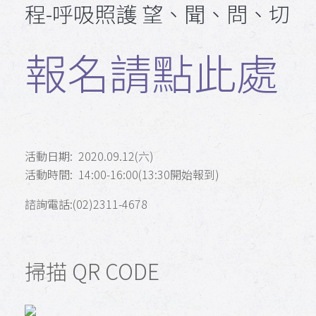
程-呼吸照護 望、聞、問、切
報名請點此處
活動日期: 2020.09.12(六)
活動時間: 14:00-16:00(13:30開始報到)
諮詢電話:(02)2311-4678
掃描 QR CODE