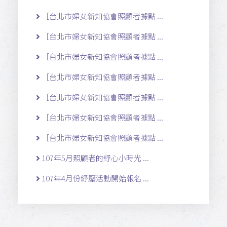
［台北市婦女新知協會照顧者據點 ...
［台北市婦女新知協會照顧者據點 ...
［台北市婦女新知協會照顧者據點 ...
［台北市婦女新知協會照顧者據點 ...
［台北市婦女新知協會照顧者據點 ...
［台北市婦女新知協會照顧者據點 ...
［台北市婦女新知協會照顧者據點 ...
107年5月照顧者的紓心小時光 ...
107年4月份紓壓活動開始報名 ...