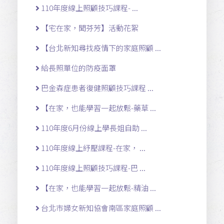
110年度線上照顧技巧課程- ...
【宅在家，聞芬芳】活動花絮
【台北新知尋找疫情下的家庭照顧 ...
給長照單位的防疫面罩
巴金森症患者復健照顧技巧課程 ...
【在家，也能學習一起放鬆-藥草 ...
110年度6月份線上學長姐自助 ...
110年度線上紓壓課程-在家， ...
110年度線上照顧技巧課程-巴 ...
【在家，也能學習一起放鬆-精油 ...
台北市婦女新知協會南區家庭照顧 ...