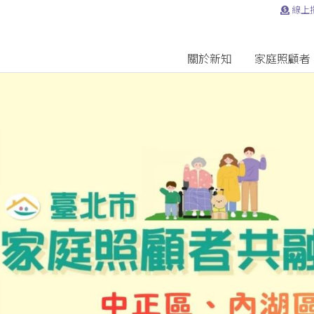
線上
關於新知
家庭照顧者