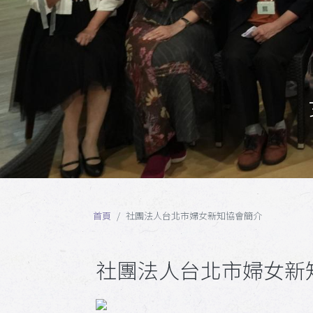
首頁
社團法人台北市婦女新知協會簡介
社團法人台北市婦女新