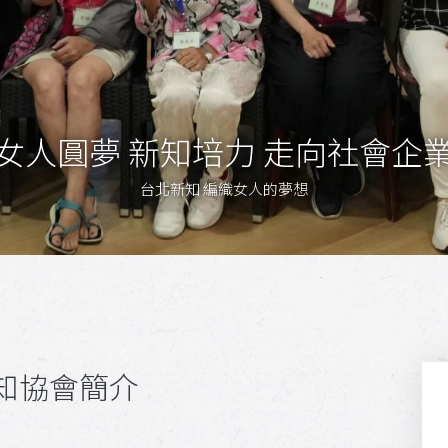
女人圓夢 新知培力 走向社會企
台北新知 編織女人的夢想
知協會簡介