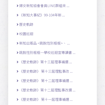
婦女新知協會會員LINE群組來 ...
《新知大事紀》99-104年新 ...
歷史軌跡
校園巡迴
新知出版品 <跳脫性別框框>、 ...
跳脫性別框框─學校巡迴宣導讀書 ...
《歷史軌跡》第十三屆理事補選 ...
《歷史軌跡》 第十三屆理監事改 ...
《歷史軌跡》 第十二屆理事補選 ...
《歷史軌跡》第十二屆理監事改選 ...
《歷史軌跡》 第十一屆理事補選 ...